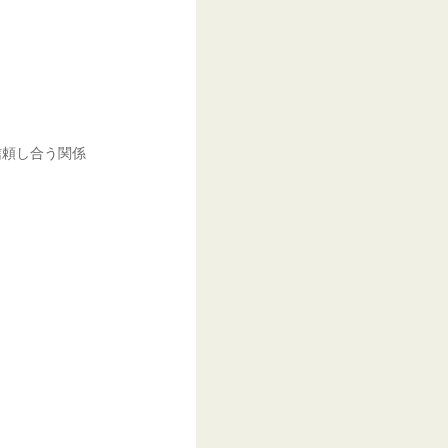
信頼し合う関係