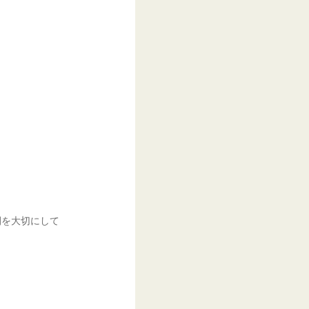
間を大切にして