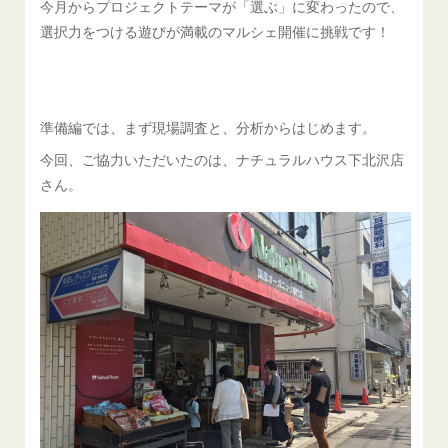
今月からプロジェクトテーマが「選ぶ」に変わったので、
選択力をつける遊びが満載のマルシェ開催に挑戦です！
準備編では、まず現場調査と、分析からはじめます。
今回、ご協力いただいたのは、ナチュラルハウス下北沢店
さん。