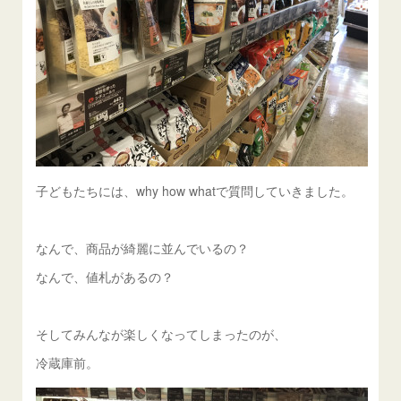
子どもたちには、why how whatで質問していきました。
なんで、商品が綺麗に並んでいるの？
なんで、値札があるの？
そしてみんなが楽しくなってしまったのが、
冷蔵庫前。